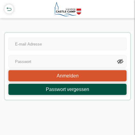
Anmelden
Passwort vergessen