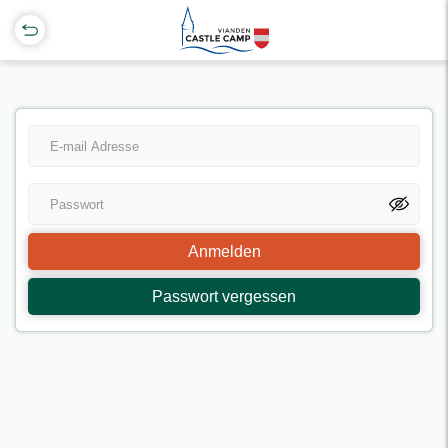
Anmelden
Passwort vergessen