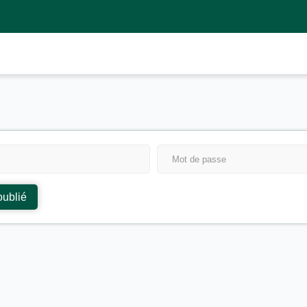
oublié