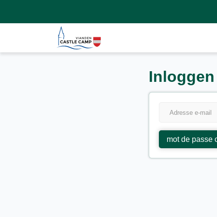
Inloggen
mot de passe 