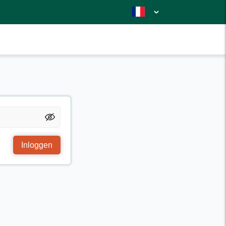
Inloggen