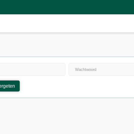
ergeten