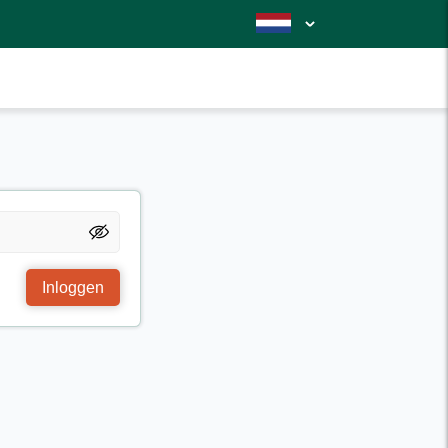
Inloggen