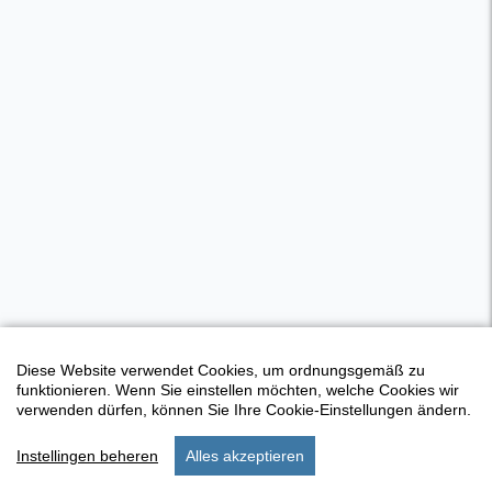
Diese Website verwendet Cookies, um ordnungsgemäß zu
funktionieren. Wenn Sie einstellen möchten, welche Cookies wir
verwenden dürfen, können Sie Ihre Cookie-Einstellungen ändern.
Instellingen beheren
Alles akzeptieren
start
menu