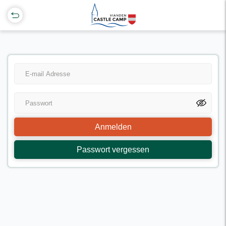
Anmelden
Passwort vergessen